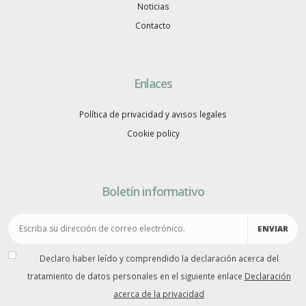
Noticias
Contacto
Enlaces
Política de privacidad y avisos legales
Cookie policy
Boletín informativo
ENVIAR
Declaro haber leído y comprendido la declaración acerca del
tratamiento de datos personales en el siguiente enlace
Declaración
acerca de la privacidad