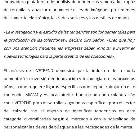
innovadora plataforma de análisis de tendencias y mercados capaz
de recopilar y analizar diariamente miles de imágenes procedentes
del comercio electrónico, las redes sociales y los desfiles de moda.
«La investigación y el estudio de las tendencias son fundamentales para
la producción de las colecciones», declaró Siro Badon. «Creo que hoy,
con una atención creciente, las empresas deben innovar e invertir en
nuevas tecnologías para la parte creativa de las colecciones».
El análisis de LIVETREND demostró que la industria de la moda
aumentará la inversión en innovación y tecnología en los próximos
años, lo que requiere figuras específicas que sepan trabajar en este
contenido. MICAM y Assocalzaturifici han iniciado una colaboración
con LIVETREND para desarrollar algoritmos específicos para el sector
del calzado con el objetivo de identificar tendencias en esta
categoría, diversificadas según el mercado y con la posibilidad de
personalizar las claves de búsqueda a las necesidades de la marca.