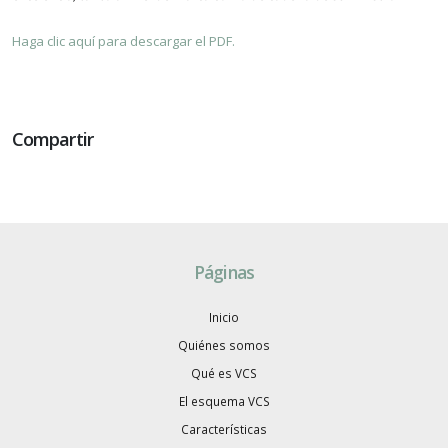
Haga clic aquí para descargar el PDF.
Compartir
Páginas
Inicio
Quiénes somos
Qué es VCS
El esquema VCS
Características