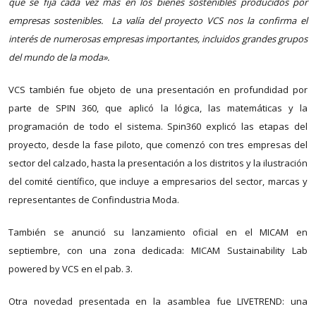
que se fija cada vez más en los bienes sostenibles producidos por
empresas sostenibles. La valía del proyecto VCS nos la confirma el
interés de numerosas empresas importantes, incluidos grandes grupos
del mundo de la moda».
VCS también fue objeto de una presentación en profundidad por
parte de SPIN 360, que aplicó la lógica, las matemáticas y la
programación de todo el sistema. Spin360 explicó las etapas del
proyecto, desde la fase piloto, que comenzó con tres empresas del
sector del calzado, hasta la presentación a los distritos y la ilustración
del comité científico, que incluye a empresarios del sector, marcas y
representantes de Confindustria Moda.
También se anunció su lanzamiento oficial en el MICAM en
septiembre, con una zona dedicada: MICAM Sustainability Lab
powered by VCS en el pab. 3.
Otra novedad presentada en la asamblea fue LIVETREND: una