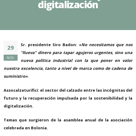
digitalización
Sr. presidente Siro Badon: «
No necesitamos que nos
29
"llueva" dinero para tapar agujeros urgentes, sino una
NOV.
nueva política industrial con la que poner en valor
nuestra excelencia, tanto a nivel de marca como de cadena de
suministro»
.
Assocalzaturifici: el sector del calzado entre las incógnitas del
futuro y la recuperación impulsada por la sostenibilidad y la
digitalización.
Temas que surgieron de la asamblea anual de la asociación
celebrada en Bolonia.