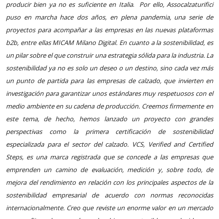
producir bien ya no es suficiente en Italia
.
Por ello, Assocalzaturifici
puso en marcha hace dos años, en plena pandemia, una serie de
proyectos para acompañar a las empresas en las nuevas plataformas
b2b, entre ellas MICAM Milano Digital. En cuanto a la sostenibilidad, es
un pilar sobre el que construir una estrategia sólida para la industria. La
sostenibilidad ya no es solo un deseo o un destino, sino cada vez más
un punto de partida para las empresas de calzado, que invierten en
investigación para garantizar unos estándares muy respetuosos con el
medio ambiente en su cadena de producción. Creemos firmemente en
este tema, de hecho, hemos lanzado un proyecto con grandes
perspectivas como la primera certificación de sostenibilidad
especializada para el sector del calzado. VCS, Verified and Certified
Steps, es una marca registrada que se concede a las empresas que
emprenden un camino de evaluación, medición y, sobre todo, de
mejora del rendimiento en relación con los principales aspectos de la
sostenibilidad empresarial de acuerdo con normas reconocidas
internacionalmente. Creo que reviste un enorme valor en un mercado