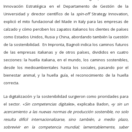
Innovación Estratégica en el Departamento de Gestión de la
Universidad y director científico de la
spin-off
Strategy Innovation,
explicó el mito fundacional del Made in Italy para las empresas de
calzado y cómo perciben los zapatos italianos los clientes de países
como Estados Unidos, Rusia y China, abordando también la cuestión
de la sostenibilidad. En Impronta, Bagnoli indica los caminos futuros
de las empresas italianas y de otros países, divididos en cuatro
secciones: la huella italiana, en el mundo, los caminos sostenibles,
desde los medioambientales hasta los sociales, pasando por el
bienestar animal, y la huella guía, el reconocimiento de la huella
correcta.
La digitalización y la sostenibilidad surgieron como prioridades para
el sector. «
Sin competencias digitales
», explicaba Badon,
«y sin un
acercamiento a las nuevas normas de producción sostenible, no solo
resulta difícil internacionalizarse, sino también, a medio plazo,
sobrevivir en la competencia mundial; lamentablemente, saber