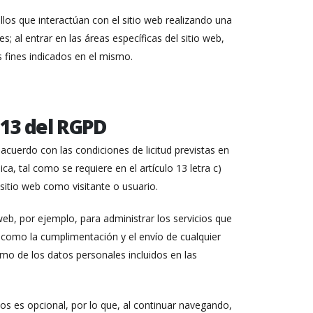
os que interactúan con el sitio web realizando una
; al entrar en las áreas específicas del sitio web,
s fines indicados en el mismo.
 13 del RGPD
acuerdo con las condiciones de licitud previstas en
ica, tal como se requiere en el artículo 13 letra c)
 sitio web como visitante o usuario.
eb, por ejemplo, para administrar los servicios que
 como la cumplimentación y el envío de cualquier
omo de los datos personales incluidos en las
os es opcional, por lo que, al continuar navegando,