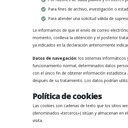
Para fines de archivo, investigación o esta
Para atender una solicitud válida de supre
Le informamos de que el envío de correo electrónico
momento, conlleva la obtención y el posterior trata
ya indicados en la declaración anteriormente indica
Datos de navegación
: los sistemas informáticos
funcionamiento normal, determinados datos personal
con el único fin de obtener información estadístic
después de su tratamiento. Los datos podrían utiliz
Política de cookies
Las cookies son cadenas de texto que los sitios w
(denominados «terceros») sitúan y almacenan en el 
visita.